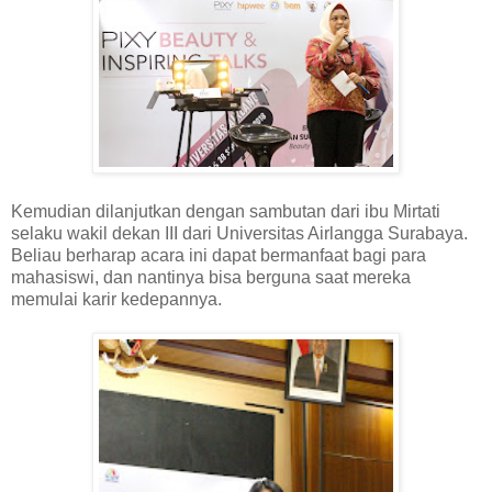
Kemudian dilanjutkan dengan sambutan dari ibu Mirtati
selaku wakil dekan III dari Universitas Airlangga Surabaya.
Beliau berharap acara ini dapat bermanfaat bagi para
mahasiswi, dan nantinya bisa berguna saat mereka
memulai karir kedepannya.