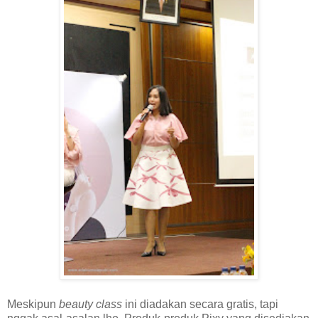
Meskipun
beauty class
ini diadakan secara gratis, tapi