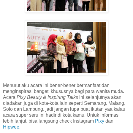
Menurut aku acara ini bener-bener bermanfaat dan
menginspirasi banget, khususnya bagi para wanita muda.
Acara
Pixy Beauty & Inspiring Talks
ini selanjutnya akan
diadakan juga di kota-kota lain seperti Semarang, Malang,
Solo dan Lampung, jadi jangan lupa buat ikutan yaa kalau
acara super seru ini hadir di kota kamu. Untuk informasi
lebih lanjut, bisa langsung check Instagram
Pixy
dan
Hipwee
.