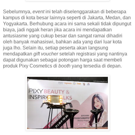
Sebelumnya,
event
ini telah diselenggarakan di beberapa
kampus di kota besar lainnya seperti di Jakarta, Medan, dan
Yogyakarta. Berhubung acara ini sama sekali tidak dipungut
biaya, jadi nggak heran jika acara ini mendapatkan
antusiasme yang cukup besar dan sangat ramai dihadiri
oleh banyak mahasiswi, bahkan ada yang dari luar kota
juga lho. Selain itu, setiap peserta akan langsung
mendapatkan
gift voucher
setelah registrasi yang nantinya
dapat digunakan sebagai potongan harga saat membeli
produk Pixy Cosmetics di
booth
yang tersedia di depan.