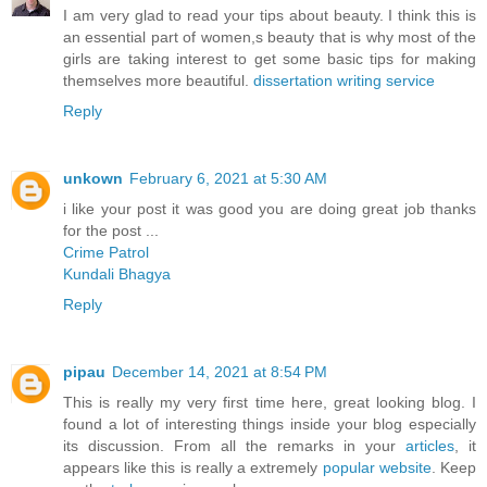
I am very glad to read your tips about beauty. I think this is
an essential part of women,s beauty that is why most of the
girls are taking interest to get some basic tips for making
themselves more beautiful.
dissertation writing service
Reply
unkown
February 6, 2021 at 5:30 AM
i like your post it was good you are doing great job thanks
for the post ...
Crime Patrol
Kundali Bhagya
Reply
pipau
December 14, 2021 at 8:54 PM
This is really my very first time here, great looking blog. I
found a lot of interesting things inside your blog especially
its discussion. From all the remarks in your
articles
, it
appears like this is really a extremely
popular website
. Keep