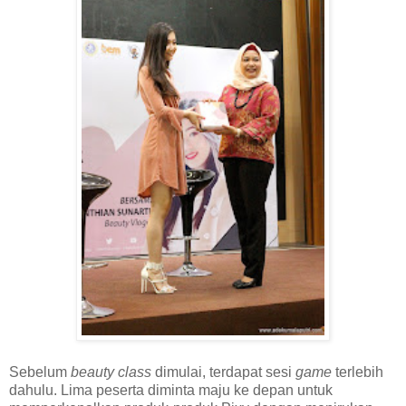
Sebelum
beauty class
dimulai, terdapat sesi
game
terlebih
dahulu. Lima peserta diminta maju ke depan untuk