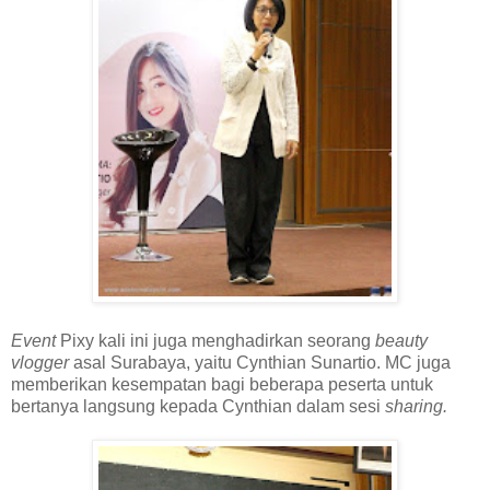
Event
Pixy kali ini juga menghadirkan seorang
beauty
vlogger
asal Surabaya, yaitu Cynthian Sunartio. MC juga
memberikan kesempatan bagi beberapa peserta untuk
bertanya langsung kepada Cynthian dalam sesi
sharing
.