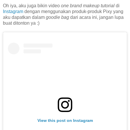
Oh iya, aku juga bikin video
one brand makeup tutorial
di
Instagram
dengan menggunakan produk-produk Pixy yang
aku dapatkan dalam
goodie bag
dari acara ini, jangan lupa
buat ditonton ya :)
View this post on Instagram