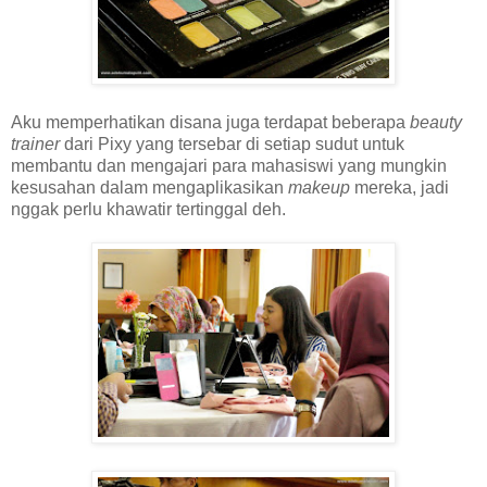
Aku memperhatikan disana juga terdapat beberapa
beauty
trainer
dari Pixy yang tersebar di setiap sudut untuk
membantu dan mengajari para mahasiswi yang mungkin
kesusahan dalam mengaplikasikan
makeup
mereka, jadi
nggak perlu khawatir tertinggal deh.